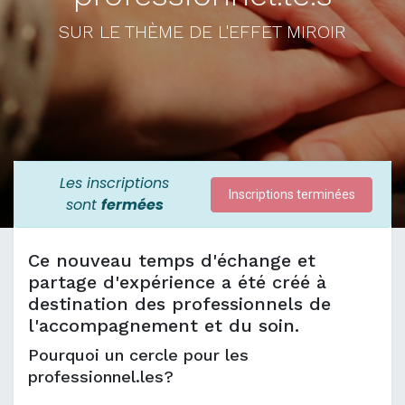
SUR LE THÈME DE L'EFFET MIROIR
Les inscriptions
Inscriptions terminées
sont
fermées
Ce nouveau temps d'échange et
partage d'expérience a été créé à
destination des professionnels de
l'accompagnement et du soin.
Pourquoi un cercle pour les
professionnel.les?