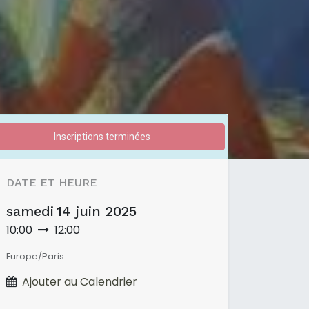
Inscriptions terminées
DATE ET HEURE
samedi
14 juin 2025
10:00
12:00
Europe/Paris
Ajouter au Calendrier