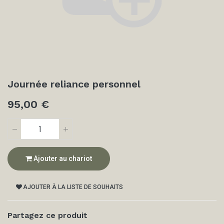
Journée reliance personnel
95,00
€
Ajouter au chariot
AJOUTER À LA LISTE DE SOUHAITS
Partagez ce produit