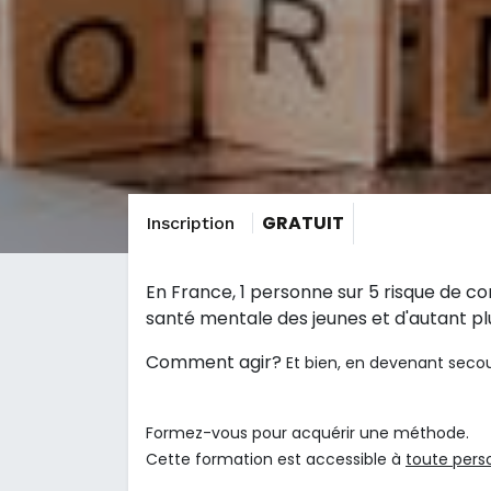
GRATUIT
Inscription
En France, 1 personne sur 5 risque de co
santé mentale des jeunes et d'autant p
Comment agir?
Et bien, en devenant seco
Formez-vous pour acquérir une méthode.
Cette formation est accessible à
toute pers